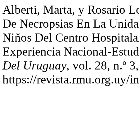
Alberti, Marta, y Rosario 
De Necropsias En La Unida
Niños Del Centro Hospitalar
Experiencia Nacional-Estud
Del Uruguay
, vol. 28, n.º 
https://revista.rmu.org.uy/