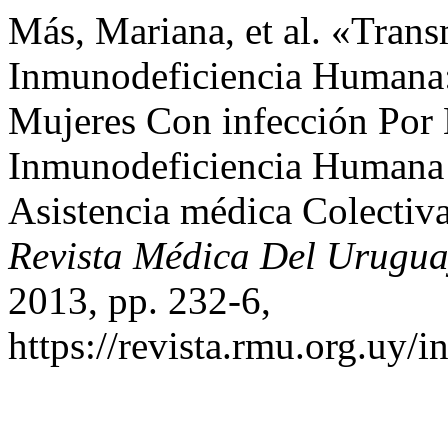
Más, Mariana, et al. «Trans
Inmunodeficiencia Humana:
Mujeres Con infección Por 
Inmunodeficiencia Humana 
Asistencia médica Colectiv
Revista Médica Del Urugu
2013, pp. 232-6,
https://revista.rmu.org.uy/