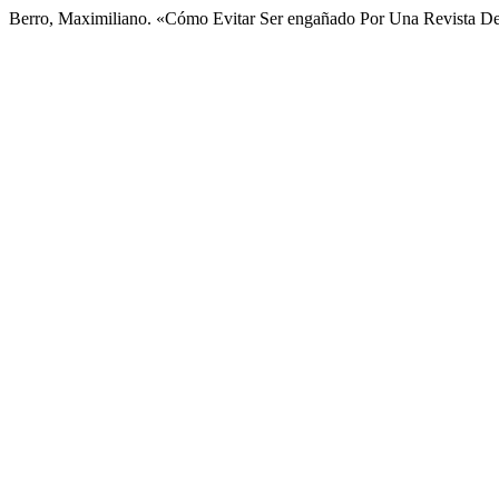
Berro, Maximiliano. «Cómo Evitar Ser engañado Por Una Revista D