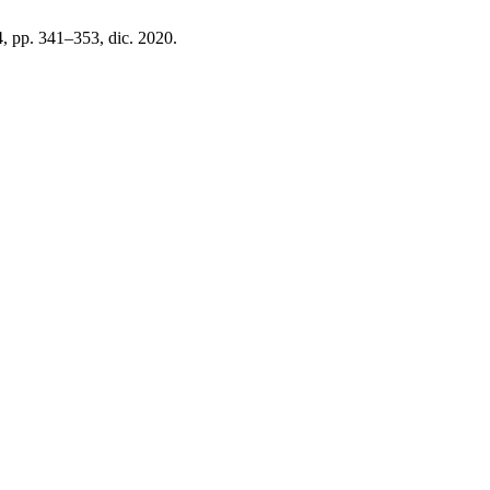
 4, pp. 341–353, dic. 2020.