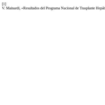
[1]
V. Mainardi, «Resultados del Programa Nacional de Trasplante Hepát