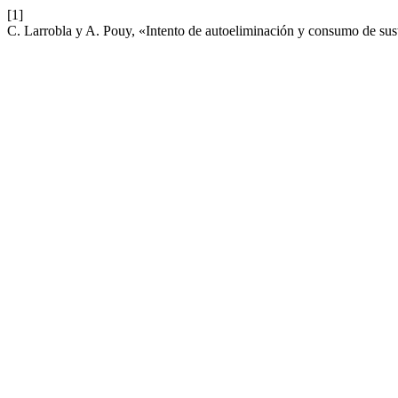
[1]
C. Larrobla y A. Pouy, «Intento de autoeliminación y consumo de sus