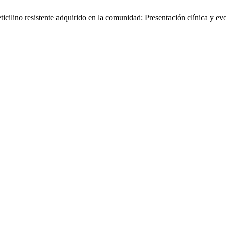
cilino resistente adquirido en la comunidad: Presentación clínica y ev