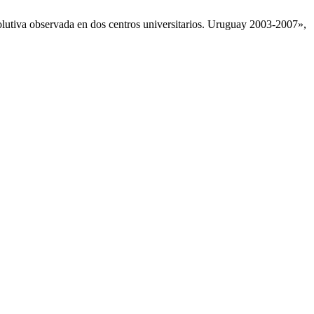
olutiva observada en dos centros universitarios. Uruguay 2003-2007»,