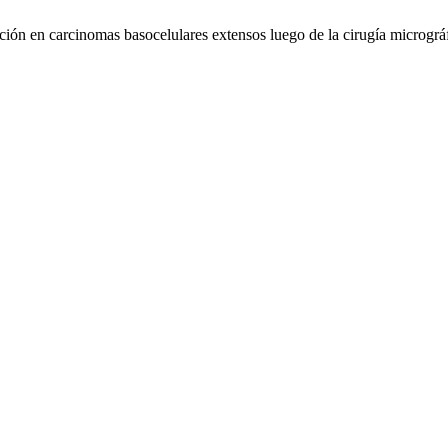
ción en carcinomas basocelulares extensos luego de la cirugía micrográ