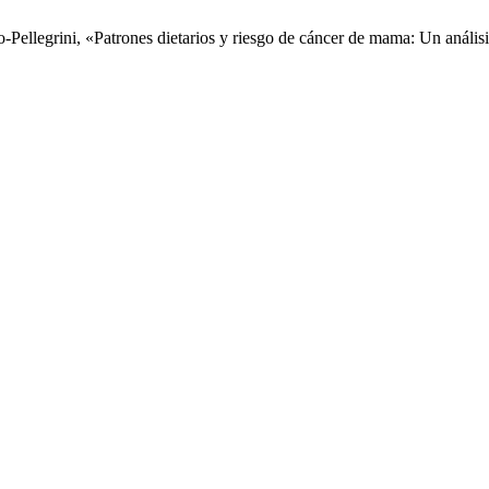
llegrini, «Patrones dietarios y riesgo de cáncer de mama: Un análisis 