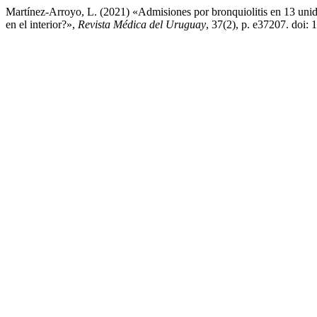
Martínez-Arroyo, L. (2021) «Admisiones por bronquiolitis en 13 unid
en el interior?»,
Revista Médica del Uruguay
, 37(2), p. e37207. doi