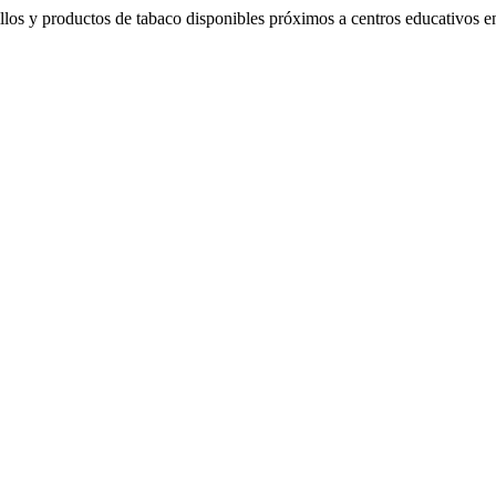
rillos y productos de tabaco disponibles próximos a centros educativo