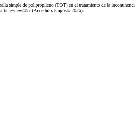
malla simple de polipropileno (TOT) en el tratamiento de la incontinenc
/article/view/457 (Accedido: 8 agosto 2026).