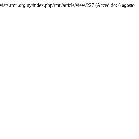
revista.rmu.org.uy/index.php/rmu/article/view/227 (Accedido: 6 agosto