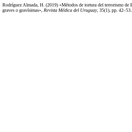
Rodríguez Almada, H. (2019) «Métodos de tortura del terrorismo de E
graves o gravísimas»,
Revista Médica del Uruguay
, 35(1), pp. 42–53