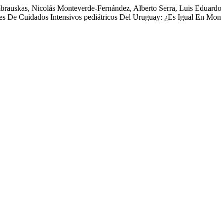
brauskas, Nicolás Monteverde-Fernández, Alberto Serra, Luis Eduardo
s De Cuidados Intensivos pediátricos Del Uruguay: ¿Es Igual En Mon