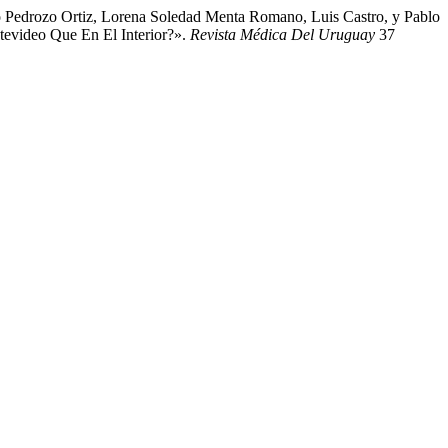
 Pedrozo Ortiz, Lorena Soledad Menta Romano, Luis Castro, y Pablo
tevideo Que En El Interior?».
Revista Médica Del Uruguay
37