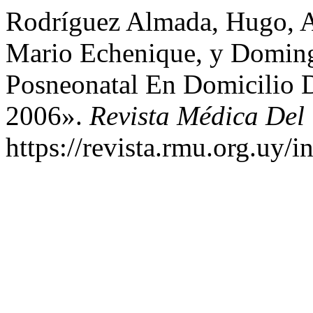
Rodríguez Almada, Hugo, An
Mario Echenique, y Domin
Posneonatal En Domicilio 
2006».
Revista Médica Del
https://revista.rmu.org.uy/