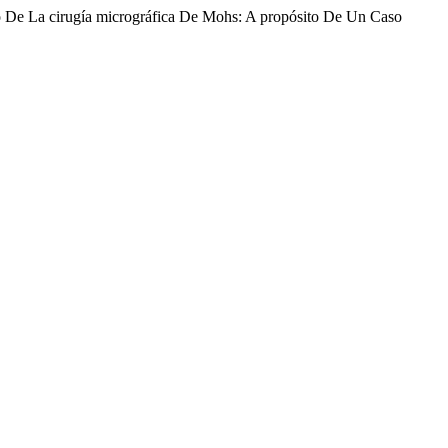
o De La cirugía micrográfica De Mohs: A propósito De Un Caso