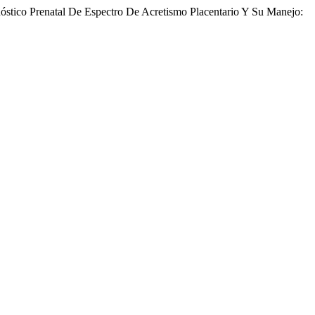
gnóstico Prenatal De Espectro De Acretismo Placentario Y Su Manejo: