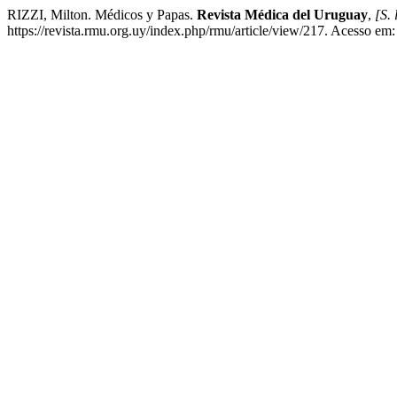
RIZZI, Milton. Médicos y Papas.
Revista Médica del Uruguay
,
[S. 
https://revista.rmu.org.uy/index.php/rmu/article/view/217. Acesso em: