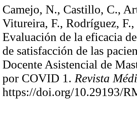
Camejo, N., Castillo, C., Ar
Vitureira, F., Rodríguez, F.
Evaluación de la eficacia de 
de satisfacción de las pacie
Docente Asistencial de Masto
por COVID 1.
Revista Méd
https://doi.org/10.29193/