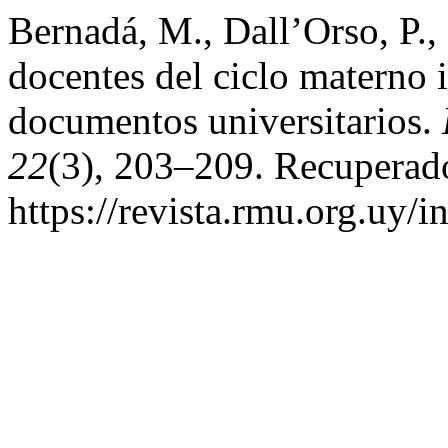
Bernadá, M., Dall’Orso, P.,
docentes del ciclo materno 
documentos universitarios.
22
(3), 203–209. Recuperado
https://revista.rmu.org.uy/