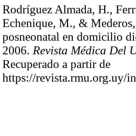
Rodríguez Almada, H., Ferra
Echenique, M., & Mederos,
posneonatal en domicilio d
2006.
Revista Médica Del 
Recuperado a partir de
https://revista.rmu.org.uy/