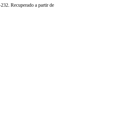
–232. Recuperado a partir de