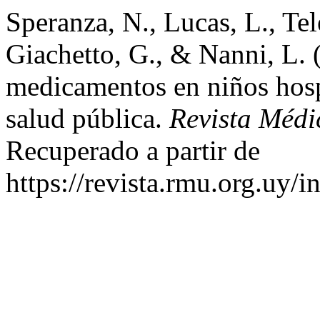
Speranza, N., Lucas, L., Tel
Giachetto, G., & Nanni, L. 
medicamentos en niños hosp
salud pública.
Revista Méd
Recuperado a partir de
https://revista.rmu.org.uy/