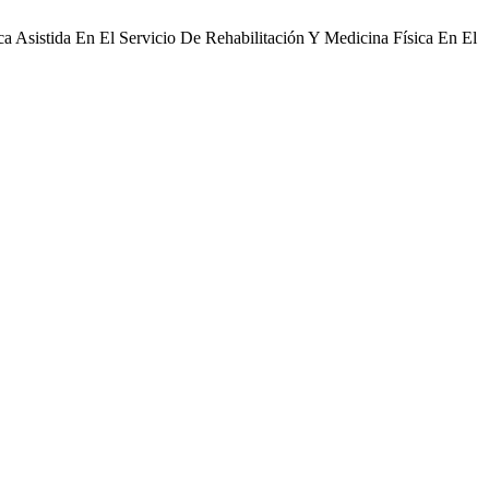
ca Asistida En El Servicio De Rehabilitación Y Medicina Física En El