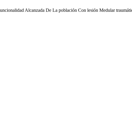
Y Funcionalidad Alcanzada De La población Con lesión Medular traumáti