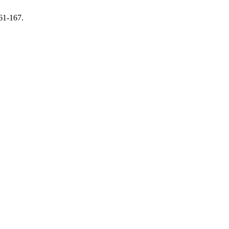
161-167.