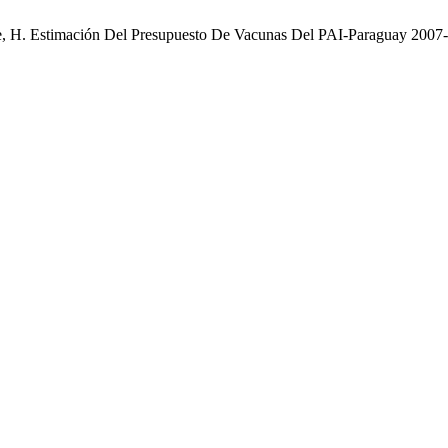
oure, H. Estimación Del Presupuesto De Vacunas Del PAI-Paraguay 200