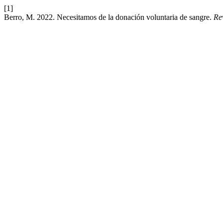
[1]
Berro, M. 2022. Necesitamos de la donación voluntaria de sangre.
Re