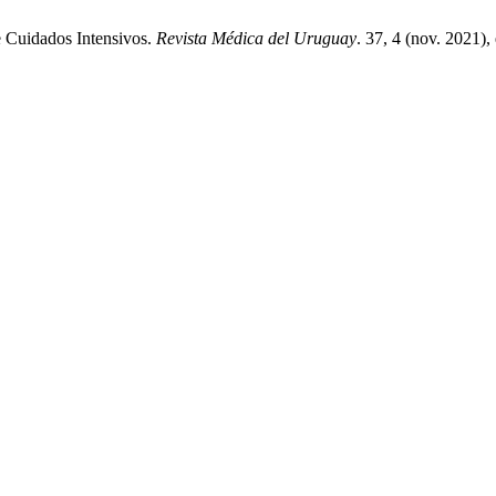
de Cuidados Intensivos.
Revista Médica del Uruguay
. 37, 4 (nov. 2021)