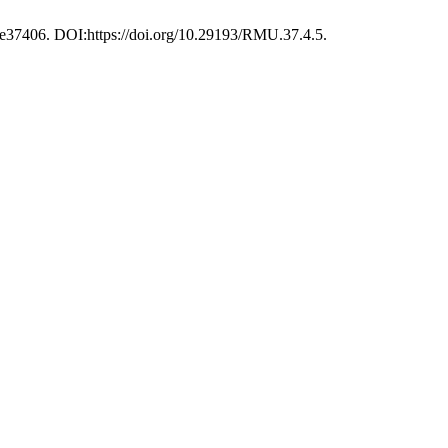
, e37406. DOI:https://doi.org/10.29193/RMU.37.4.5.