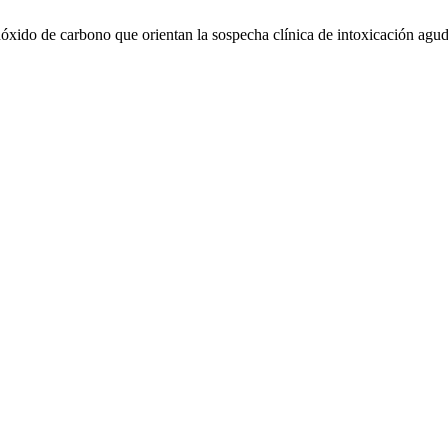
óxido de carbono que orientan la sospecha clínica de intoxicación agu