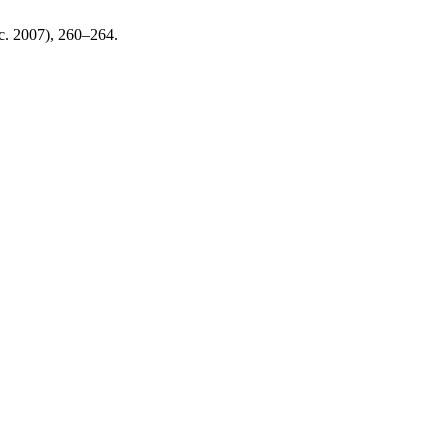
ic. 2007), 260–264.