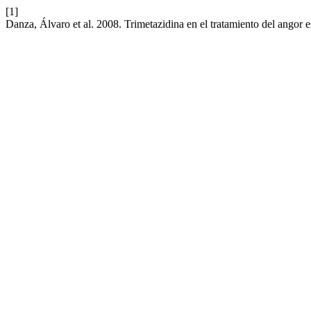
[1]
Danza, Álvaro et al. 2008. Trimetazidina en el tratamiento del angor e