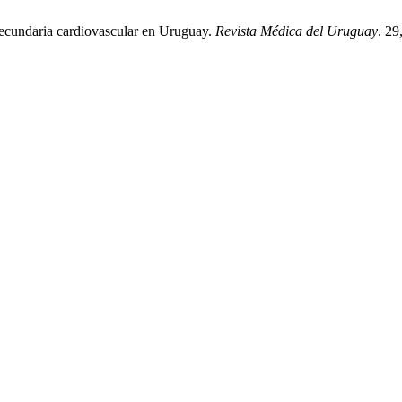
secundaria cardiovascular en Uruguay.
Revista Médica del Uruguay
. 29