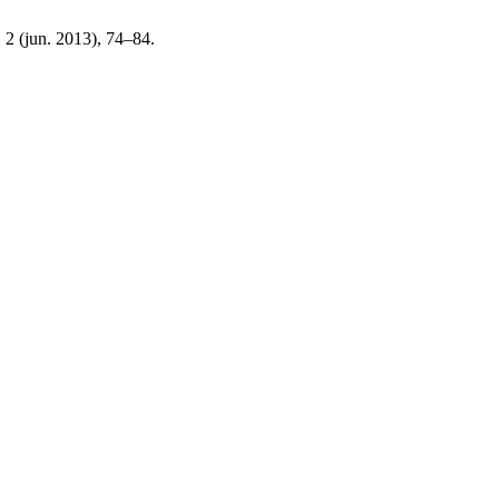
, 2 (jun. 2013), 74–84.