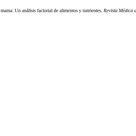
 mama: Un análisis factorial de alimentos y nutrientes.
Revista Médica 