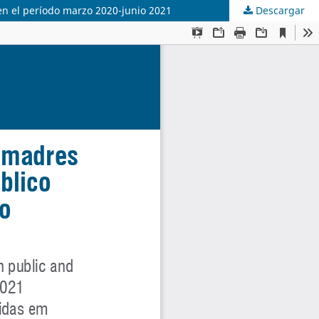
en el período marzo 2020-junio 2021
Descargar