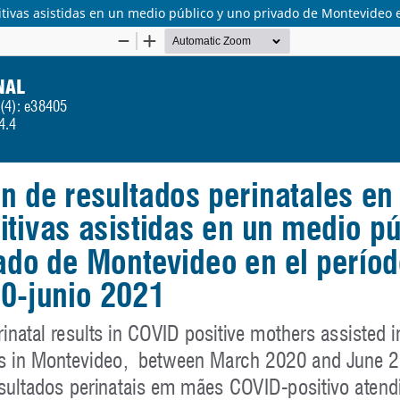
tivas asistidas en un medio público y uno privado de Montevideo 