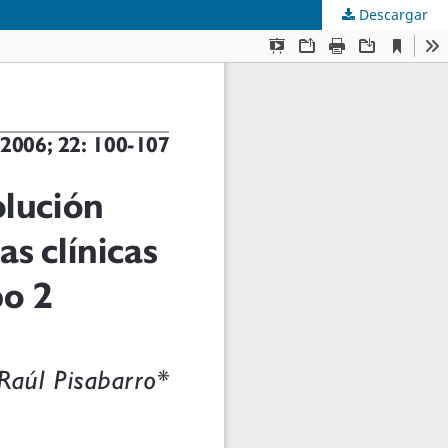
Descargar