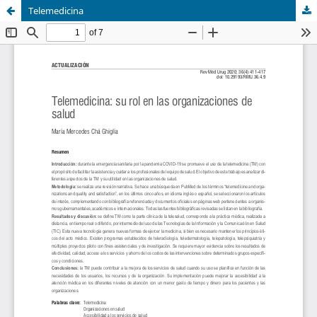
Telemedicina