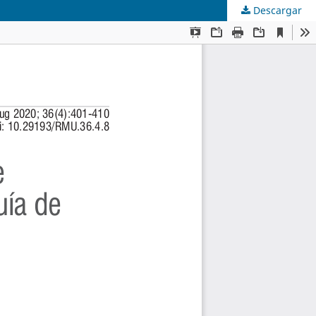
Descargar