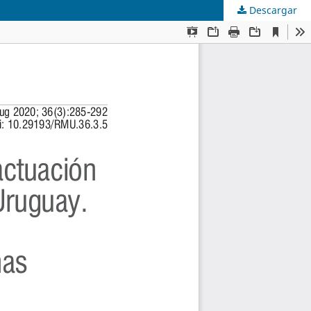
Descargar