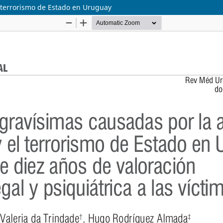
l terrorismo de Estado en Uruguay