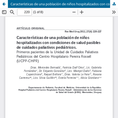
Características de una población de niños hospitalizados con condiciones de salud pasibles de cuidados paliativos pediátricos