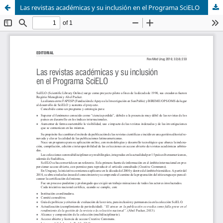
Las revistas académicas y su inclusión en el Programa SciELO