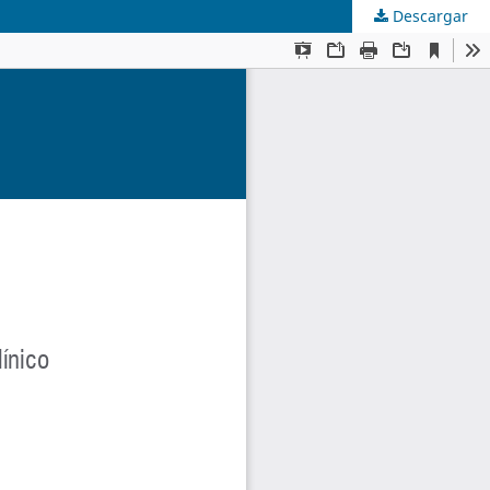
Descargar